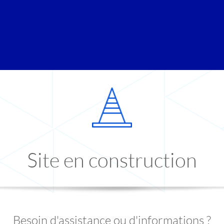
Site en construction
Besoin d'assistance ou d'informations ?