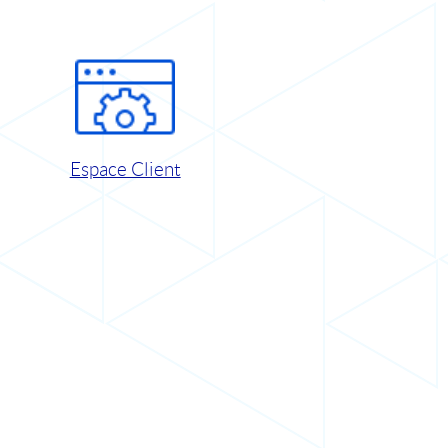
Espace Client