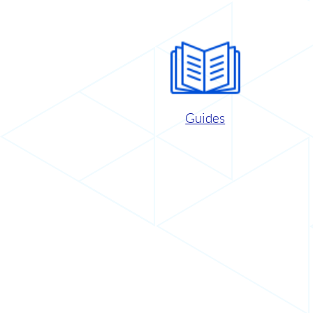
Guides