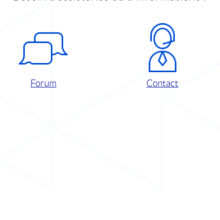
Forum
Contact